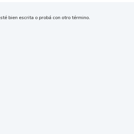
sté bien escrita o probá con otro término.