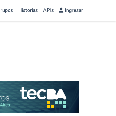
rupos
Historias
APIs
Ingresar