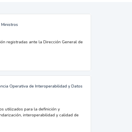
 Ministros
ión registradas ante la Dirección General de
ncia Operativa de Interoperabilidad y Datos
 utilizados para la definición y
darización, interoperabilidad y calidad de