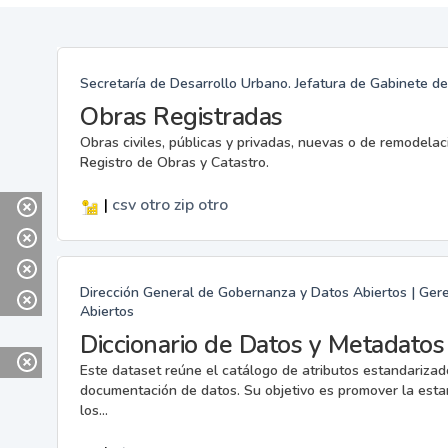
Secretaría de Desarrollo Urbano. Jefatura de Gabinete de
Obras Registradas
Obras civiles, públicas y privadas, nuevas o de remodelac
Registro de Obras y Catastro.
|
csv
otro
zip
otro
Dirección General de Gobernanza y Datos Abiertos | Gere
Abiertos
Diccionario de Datos y Metadatos
Este dataset reúne el catálogo de atributos estandarizados
documentación de datos. Su objetivo es promover la estan
los...