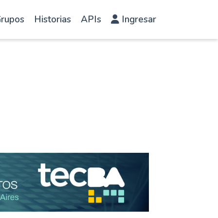
rupos
Historias
APIs
Ingresar