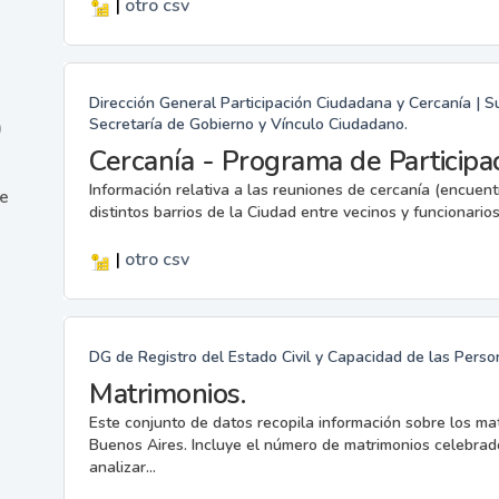
|
otro
csv
Dirección General Participación Ciudadana y Cercanía | S
Secretaría de Gobierno y Vínculo Ciudadano.
)
Cercanía - Programa de Participa
Información relativa a las reuniones de cercanía (encuent
ne
distintos barrios de la Ciudad entre vecinos y funcionarios 
|
otro
csv
DG de Registro del Estado Civil y Capacidad de las Perso
Matrimonios.
Este conjunto de datos recopila información sobre los ma
Buenos Aires. Incluye el número de matrimonios celebrado
analizar...