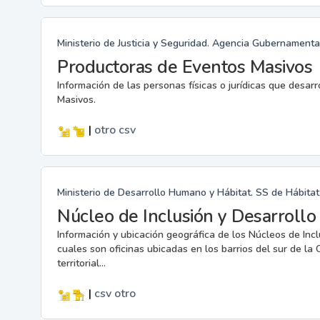
Ministerio de Justicia y Seguridad. Agencia Gubernamenta
Productoras de Eventos Masivos
Información de las personas físicas o jurídicas que desar
Masivos.
|
otro
csv
Ministerio de Desarrollo Humano y Hábitat. SS de Hábitat 
Núcleo de Inclusión y Desarroll
Información y ubicación geográfica de los Núcleos de Inc
cuales son oficinas ubicadas en los barrios del sur de l
territorial...
|
csv
otro