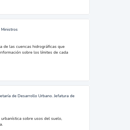
 Ministros
ca de las cuencas hidrográficas que
nformación sobre los límites de cada
retaría de Desarrollo Urbano. Jefatura de
 urbanística sobre usos del suelo,
a.