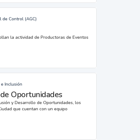
l de Control (AGC)
rollan la actividad de Productoras de Eventos
e Inclusión
o de Oportunidades
lusión y Desarrollo de Oportunidades, los
a Ciudad que cuentan con un equipo