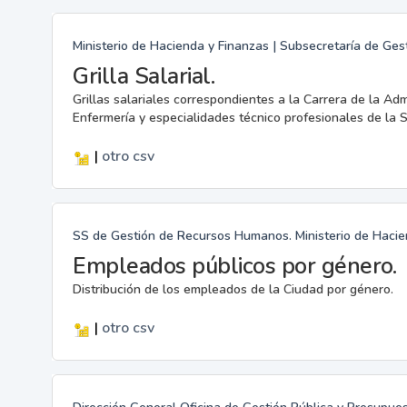
Ministerio de Hacienda y Finanzas | Subsecretaría de G
Grilla Salarial.
Grillas salariales correspondientes a la Carrera de la Adm
Enfermería y especialidades técnico profesionales de la 
|
otro
csv
SS de Gestión de Recursos Humanos. Ministerio de Hacie
Empleados públicos por género.
Distribución de los empleados de la Ciudad por género.
|
otro
csv