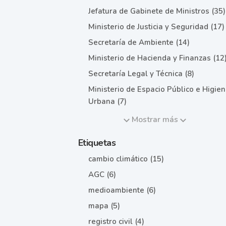
Jefatura de Gabinete de Ministros (35)
Ministerio de Justicia y Seguridad (17)
Secretaría de Ambiente (14)
Ministerio de Hacienda y Finanzas (12
Secretaría Legal y Técnica (8)
Ministerio de Espacio Público e Higie
Urbana (7)
Mostrar más
Etiquetas
cambio climático (15)
AGC (6)
medioambiente (6)
mapa (5)
registro civil (4)