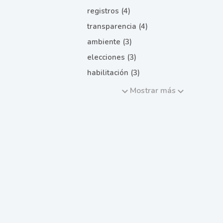
registros (4)
transparencia (4)
ambiente (3)
elecciones (3)
habilitación (3)
Mostrar más