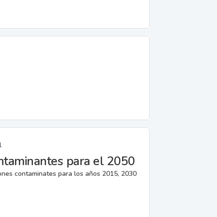
l
ntaminantes para el 2050
iones contaminates para los años 2015, 2030