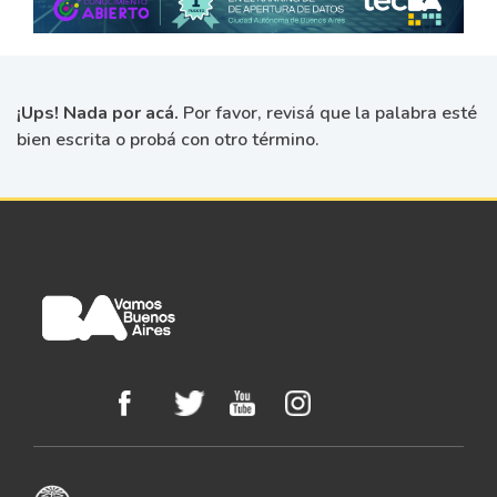
¡Ups! Nada por acá.
Por favor, revisá que la palabra esté
bien escrita o probá con otro término.