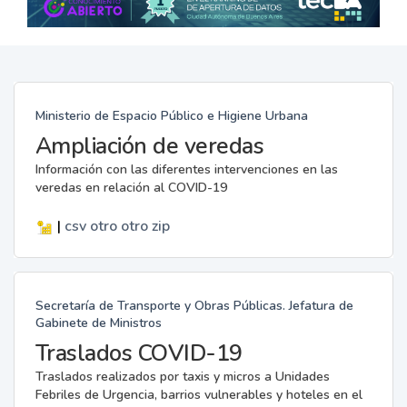
Ministerio de Espacio Público e Higiene Urbana
Ampliación de veredas
Información con las diferentes intervenciones en las
veredas en relación al COVID-19
|
csv
otro
otro
zip
Secretaría de Transporte y Obras Públicas. Jefatura de
Gabinete de Ministros
Traslados COVID-19
Traslados realizados por taxis y micros a Unidades
Febriles de Urgencia, barrios vulnerables y hoteles en el