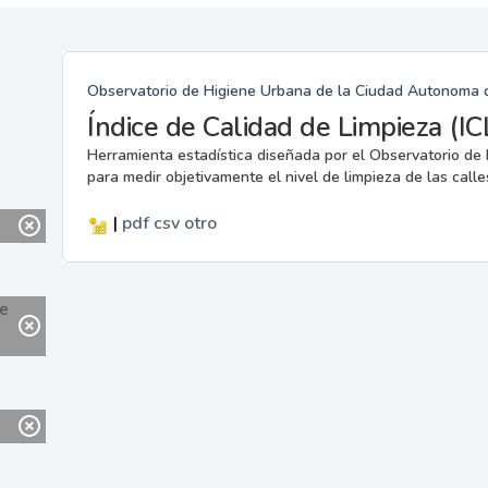
Observatorio de Higiene Urbana de la Ciudad Autonoma
Índice de Calidad de Limpieza (IC
Herramienta estadística diseñada por el Observatorio d
para medir objetivamente el nivel de limpieza de las calle
|
pdf
csv
otro
ne