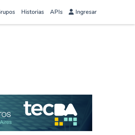
rupos
Historias
APIs
Ingresar