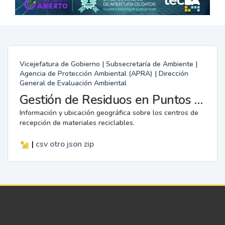
Vicejefatura de Gobierno | Subsecretaría de Ambiente |
Agencia de Protección Ambiental (APRA) | Dirección
General de Evaluación Ambiental
Gestión de Residuos en Puntos Verdes
Información y ubicación geográfica sobre los centros de
recepción de materiales reciclables.
|
csv
otro
json
zip