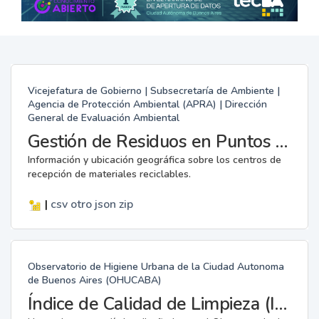
Vicejefatura de Gobierno | Subsecretaría de Ambiente |
Agencia de Protección Ambiental (APRA) | Dirección
General de Evaluación Ambiental
Gestión de Residuos en Puntos Verdes
Información y ubicación geográfica sobre los centros de
recepción de materiales reciclables.
|
csv
otro
json
zip
Observatorio de Higiene Urbana de la Ciudad Autonoma
de Buenos Aires (OHUCABA)
Índice de Calidad de Limpieza (ICL)