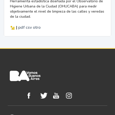
Herramienta estadística diseñada por el Observatorio de
Higiene Urbana de la Ciudad (OHUCABA) para medir
objetivamente el nivel de limpieza de las calles y veredas
de la ciudad.
|
pdf
csv
otro