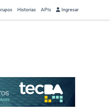
rupos
Historias
APIs
Ingresar