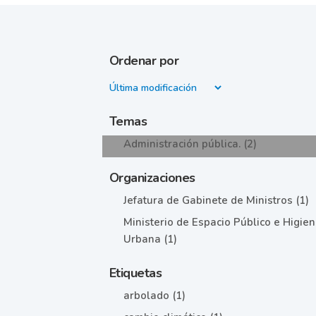
Ordenar por
Temas
Administración pública. (2)
Organizaciones
Jefatura de Gabinete de Ministros (1)
Ministerio de Espacio Público e Higie
Urbana (1)
Etiquetas
arbolado (1)