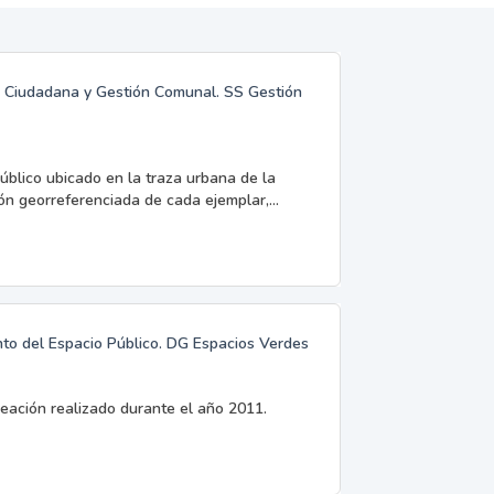
ón Ciudadana y Gestión Comunal. SS Gestión
úblico ubicado en la traza urbana de la
ón georreferenciada de cada ejemplar,...
nto del Espacio Público. DG Espacios Verdes
eación realizado durante el año 2011.