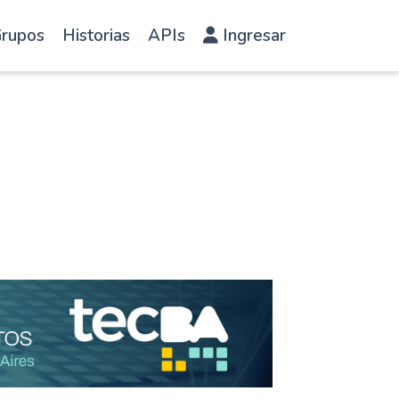
rupos
Historias
APIs
Ingresar