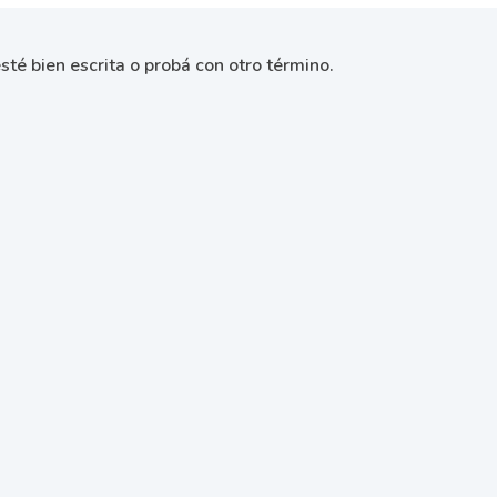
sté bien escrita o probá con otro término.