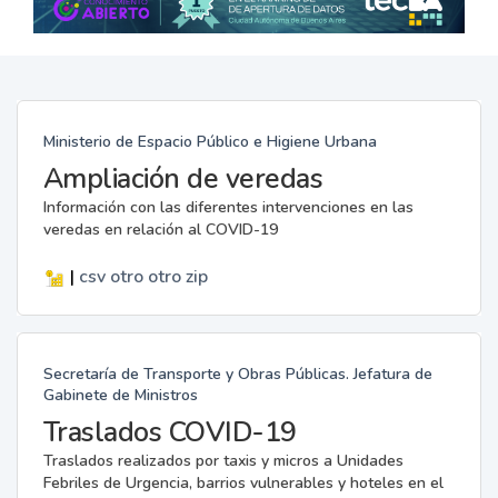
Ministerio de Espacio Público e Higiene Urbana
Ampliación de veredas
Información con las diferentes intervenciones en las
veredas en relación al COVID-19
|
csv
otro
otro
zip
Secretaría de Transporte y Obras Públicas. Jefatura de
Gabinete de Ministros
Traslados COVID-19
Traslados realizados por taxis y micros a Unidades
Febriles de Urgencia, barrios vulnerables y hoteles en el