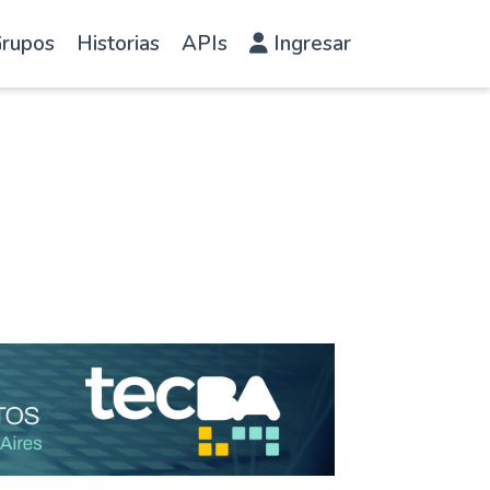
rupos
Historias
APIs
Ingresar