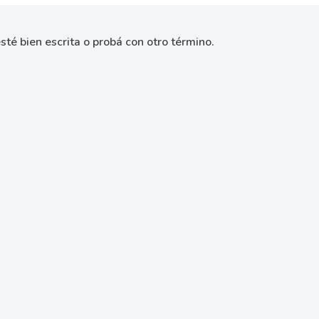
sté bien escrita o probá con otro término.