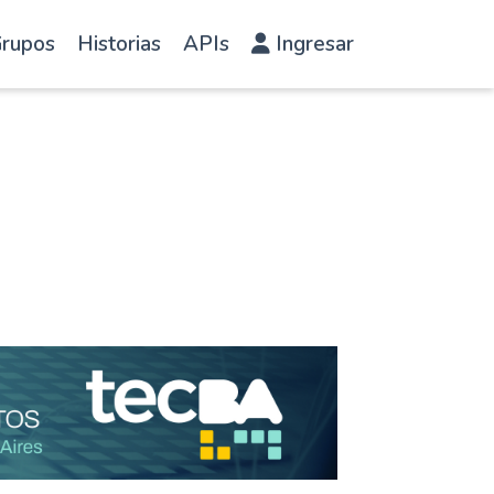
rupos
Historias
APIs
Ingresar