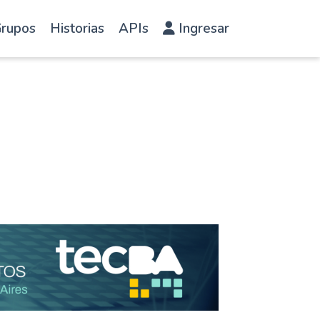
rupos
Historias
APIs
Ingresar