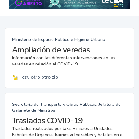
Ministerio de Espacio Público e Higiene Urbana
Ampliación de veredas
Información con las diferentes intervenciones en las
veredas en relación al COVID-19
|
csv
otro
otro
zip
Secretaría de Transporte y Obras Públicas. Jefatura de
Gabinete de Ministros
Traslados COVID-19
Traslados realizados por taxis y micros a Unidades
Febriles de Urgencia, barrios vulnerables y hoteles en el