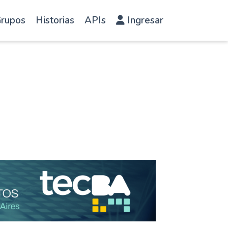
rupos
Historias
APIs
Ingresar