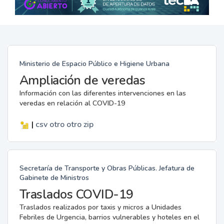
Ministerio de Espacio Público e Higiene Urbana
Ampliación de veredas
Información con las diferentes intervenciones en las
veredas en relación al COVID-19
|
csv
otro
otro
zip
Secretaría de Transporte y Obras Públicas. Jefatura de
Gabinete de Ministros
Traslados COVID-19
Traslados realizados por taxis y micros a Unidades
Febriles de Urgencia, barrios vulnerables y hoteles en el