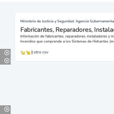
Ministerio de Justicia y Seguridad. Agencia Gubernamenta
Información de fabricantes, reparadores, instaladores y 
Incendios que comprende a los Sistemas de Hidrantes (m
|
otro
csv