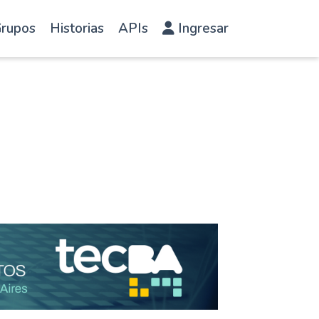
rupos
Historias
APIs
Ingresar