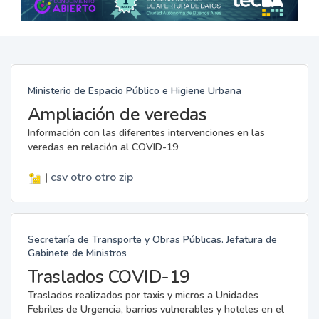
Ministerio de Espacio Público e Higiene Urbana
Ampliación de veredas
Información con las diferentes intervenciones en las
veredas en relación al COVID-19
|
csv
otro
otro
zip
Secretaría de Transporte y Obras Públicas. Jefatura de
Gabinete de Ministros
Traslados COVID-19
Traslados realizados por taxis y micros a Unidades
Febriles de Urgencia, barrios vulnerables y hoteles en el