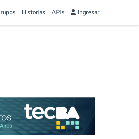
rupos
Historias
APIs
Ingresar