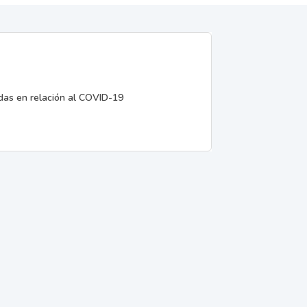
edas en relación al COVID-19