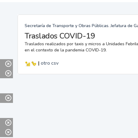
Secretaría de Transporte y Obras Públicas. Jefatura de G
Traslados COVID-19
Traslados realizados por taxis y micros a Unidades Febril
en el contexto de la pandemia COVID-19.
|
otro
csv