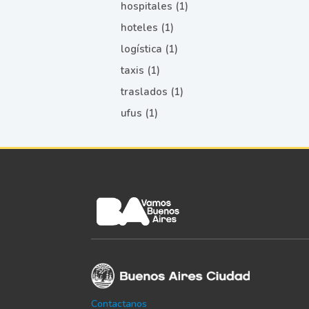
hospitales (1)
hoteles (1)
logística (1)
taxis (1)
traslados (1)
ufus (1)
Contactanos