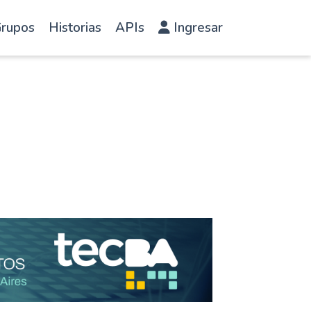
rupos
Historias
APIs
Ingresar