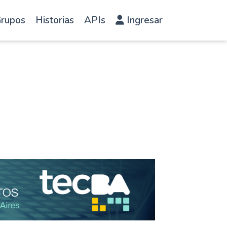
rupos
Historias
APIs
Ingresar