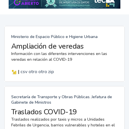
Ministerio de Espacio Público e Higiene Urbana
Ampliación de veredas
Información con las diferentes intervenciones en las
veredas en relación al COVID-19
|
csv
otro
otro
zip
Secretaría de Transporte y Obras Públicas. Jefatura de
Gabinete de Ministros
Traslados COVID-19
Traslados realizados por taxis y micros a Unidades
Febriles de Urgencia, barrios vulnerables y hoteles en el