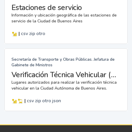
Estaciones de servicio
Información y ubicación geográfica de las estaciones de
servicio de la Ciudad de Buenos Aires
|
csv
zip
otro
Secretaría de Transporte y Obras Públicas. Jefatura de
Gabinete de Ministros
Verificación Técnica Vehicular (VTV)
Lugares autorizados para realizar la verificación técnica
vehicular en la Ciudad Autónoma de Buenos Aires.
|
csv
zip
otro
json