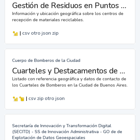
Gestión de Residuos en Puntos Verdes
Información y ubicación geográfica sobre los centros de
recepción de materiales reciclables.
|
csv
otro
json
zip
Cuerpo de Bomberos de la Ciudad
Cuarteles y Destacamentos de Bomberos
Listado con referencia geográfica y datos de contacto de
los Cuarteles de Bomberos en la Ciudad de Buenos Aires.
|
csv
zip
otro
json
Secretaría de Innovación y Transformación Digital
(SECITD) - SS de Innovación Administrativa - GO de de
Explotación de Datos Geoespaciales