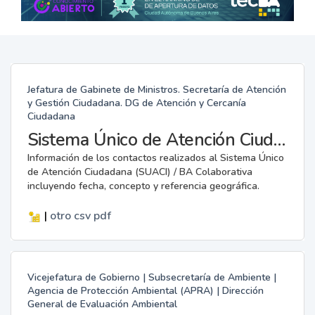
Jefatura de Gabinete de Ministros. Secretaría de Atención
y Gestión Ciudadana. DG de Atención y Cercanía
Ciudadana
Sistema Único de Atención Ciudadana / BA Colaborativa
Información de los contactos realizados al Sistema Único
de Atención Ciudadana (SUACI) / BA Colaborativa
incluyendo fecha, concepto y referencia geográfica.
|
otro
csv
pdf
Vicejefatura de Gobierno | Subsecretaría de Ambiente |
Agencia de Protección Ambiental (APRA) | Dirección
General de Evaluación Ambiental