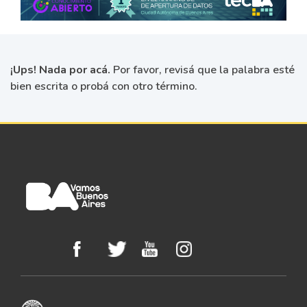
¡Ups! Nada por acá.
Por favor, revisá que la palabra esté
bien escrita o probá con otro término.