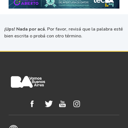
¡Ups! Nada por acá.
Por favor, revisá que la palabra esté
bien escrita o probá con otro término.