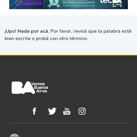
¡Ups! Nada por acá.
Por favor, revisá que la palabra esté
bien escrita o probá con otro término.