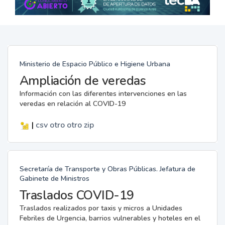
Ministerio de Espacio Público e Higiene Urbana
Ampliación de veredas
Información con las diferentes intervenciones en las
veredas en relación al COVID-19
|
csv
otro
otro
zip
Secretaría de Transporte y Obras Públicas. Jefatura de
Gabinete de Ministros
Traslados COVID-19
Traslados realizados por taxis y micros a Unidades
Febriles de Urgencia, barrios vulnerables y hoteles en el