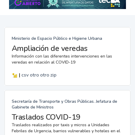
Ministerio de Espacio Público e Higiene Urbana
Ampliación de veredas
Información con las diferentes intervenciones en las
veredas en relación al COVID-19
|
csv
otro
otro
zip
Secretaría de Transporte y Obras Públicas. Jefatura de
Gabinete de Ministros
Traslados COVID-19
Traslados realizados por taxis y micros a Unidades
Febriles de Urgencia, barrios vulnerables y hoteles en el