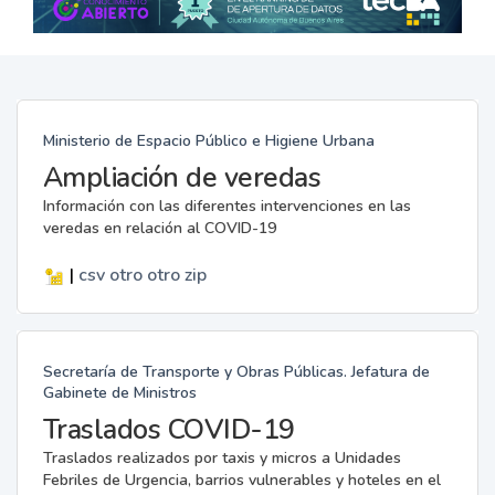
Ministerio de Espacio Público e Higiene Urbana
Ampliación de veredas
Información con las diferentes intervenciones en las
veredas en relación al COVID-19
|
csv
otro
otro
zip
Secretaría de Transporte y Obras Públicas. Jefatura de
Gabinete de Ministros
Traslados COVID-19
Traslados realizados por taxis y micros a Unidades
Febriles de Urgencia, barrios vulnerables y hoteles en el