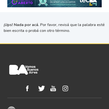
¡Ups! Nada por acá.
Por favor, revisá que la palabra esté
bien escrita o probá con otro término.