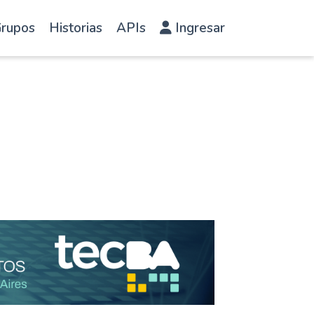
rupos
Historias
APIs
Ingresar