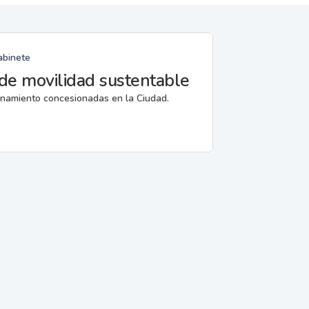
abinete
de movilidad sustentable
ionamiento concesionadas en la Ciudad.