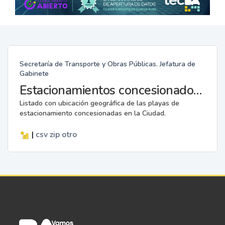
Secretaría de Transporte y Obras Públicas. Jefatura de
Gabinete
Estacionamientos concesionados de movilidad sustentable
Listado con ubicación geográfica de las playas de
estacionamiento concesionadas en la Ciudad.
|
csv
zip
otro