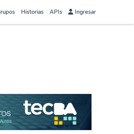
rupos
Historias
APIs
Ingresar