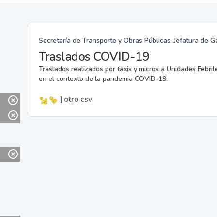
Secretaría de Transporte y Obras Públicas. Jefatura de G
Traslados COVID-19
Traslados realizados por taxis y micros a Unidades Febril
en el contexto de la pandemia COVID-19.
|
otro
csv