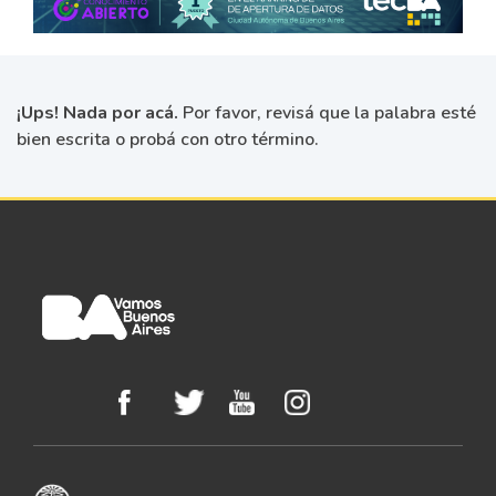
¡Ups! Nada por acá.
Por favor, revisá que la palabra esté
bien escrita o probá con otro término.