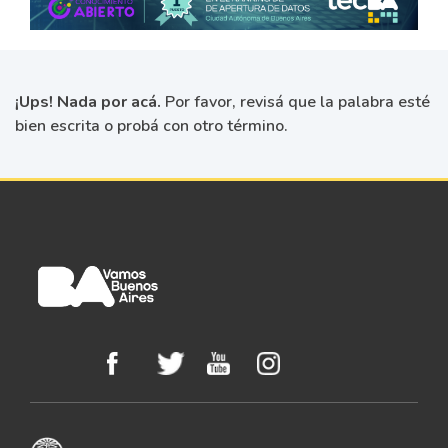
¡Ups! Nada por acá.
Por favor, revisá que la palabra esté
bien escrita o probá con otro término.