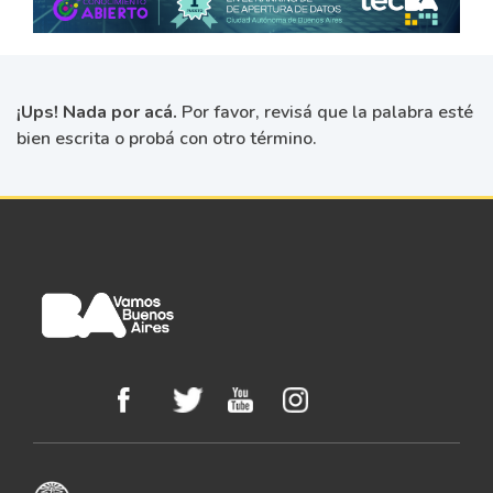
¡Ups! Nada por acá.
Por favor, revisá que la palabra esté
bien escrita o probá con otro término.