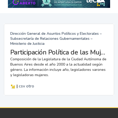
Dirección General de Asuntos Políticos y Electorales –
Subsecretaría de Relaciones Gubernamentales –
Ministerio de Justicia
Participación Política de las Mujeres en la Legislatura
Composición de la Legislatura de la Ciudad Autónoma de
Buenos Aires desde el año 2000 a la actualidad según
género. La información incluye año, legisladores varones
y legisladoras mujeres.
|
csv
otro