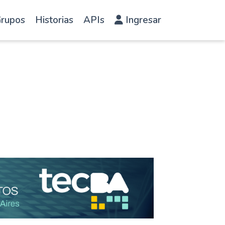
rupos
Historias
APIs
Ingresar