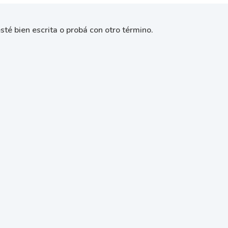
sté bien escrita o probá con otro término.