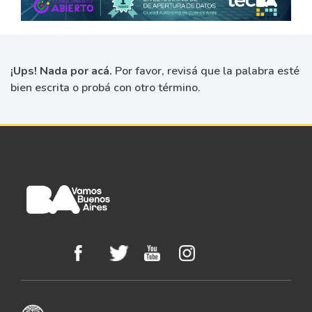
¡Ups! Nada por acá.
Por favor, revisá que la palabra esté
bien escrita o probá con otro término.