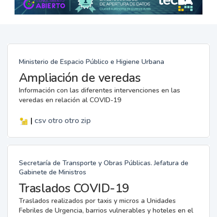
Ministerio de Espacio Público e Higiene Urbana
Ampliación de veredas
Información con las diferentes intervenciones en las
veredas en relación al COVID-19
|
csv
otro
otro
zip
Secretaría de Transporte y Obras Públicas. Jefatura de
Gabinete de Ministros
Traslados COVID-19
Traslados realizados por taxis y micros a Unidades
Febriles de Urgencia, barrios vulnerables y hoteles en el