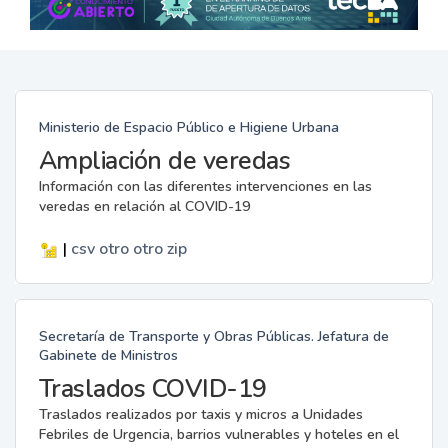
Ministerio de Espacio Público e Higiene Urbana
Ampliación de veredas
Información con las diferentes intervenciones en las
veredas en relación al COVID-19
|
csv
otro
otro
zip
Secretaría de Transporte y Obras Públicas. Jefatura de
Gabinete de Ministros
Traslados COVID-19
Traslados realizados por taxis y micros a Unidades
Febriles de Urgencia, barrios vulnerables y hoteles en el