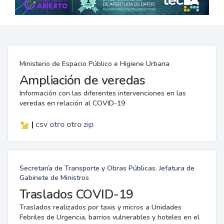
Ministerio de Espacio Público e Higiene Urbana
Ampliación de veredas
Información con las diferentes intervenciones en las
veredas en relación al COVID-19
|
csv
otro
otro
zip
Secretaría de Transporte y Obras Públicas. Jefatura de
Gabinete de Ministros
Traslados COVID-19
Traslados realizados por taxis y micros a Unidades
Febriles de Urgencia, barrios vulnerables y hoteles en el