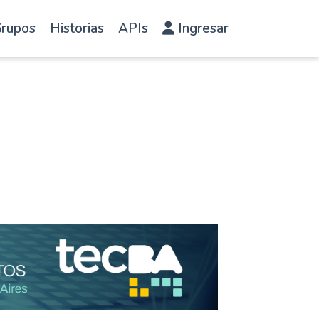
rupos
Historias
APIs
Ingresar