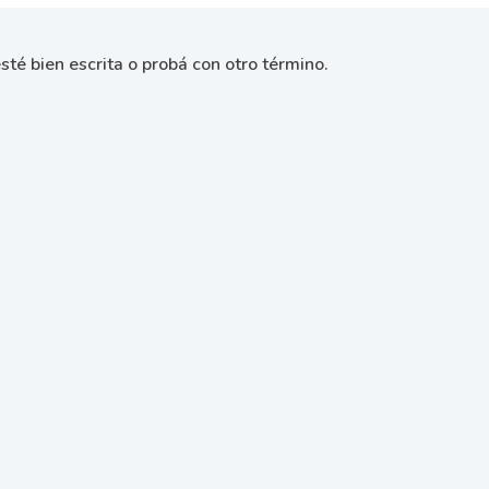
sté bien escrita o probá con otro término.