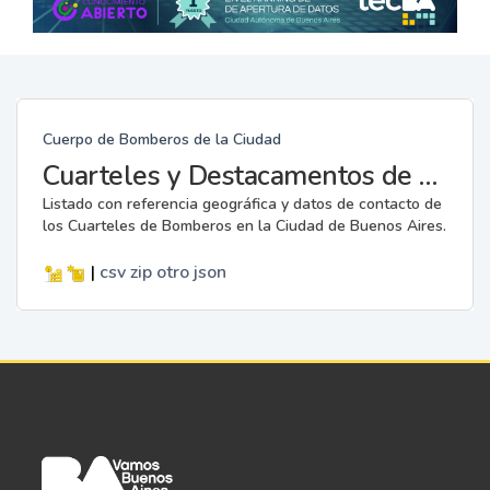
Cuerpo de Bomberos de la Ciudad
Cuarteles y Destacamentos de Bomberos
Listado con referencia geográfica y datos de contacto de
los Cuarteles de Bomberos en la Ciudad de Buenos Aires.
|
csv
zip
otro
json