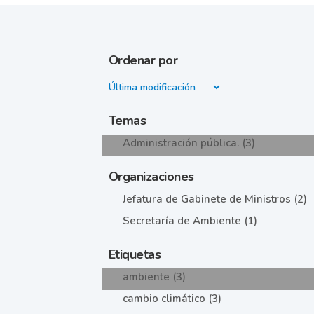
Ordenar por
Temas
Administración pública. (3)
Organizaciones
Jefatura de Gabinete de Ministros (2)
Secretaría de Ambiente (1)
Etiquetas
ambiente (3)
cambio climático (3)