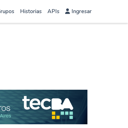
rupos
Historias
APIs
Ingresar