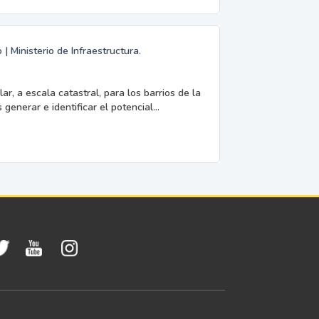
 Ministerio de Infraestructura.
ar, a escala catastral, para los barrios de la
enerar e identificar el potencial...