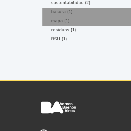
sustentabilidad (2)
basura (1)
mapa (1)
residuos (1)
RSU (1)