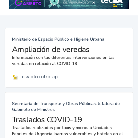
Ministerio de Espacio Público e Higiene Urbana
Ampliación de veredas
Información con las diferentes intervenciones en las
veredas en relación al COVID-19
|
csv
otro
otro
zip
Secretaría de Transporte y Obras Públicas. Jefatura de
Gabinete de Ministros
Traslados COVID-19
Traslados realizados por taxis y micros a Unidades
Febriles de Urgencia, barrios vulnerables y hoteles en el