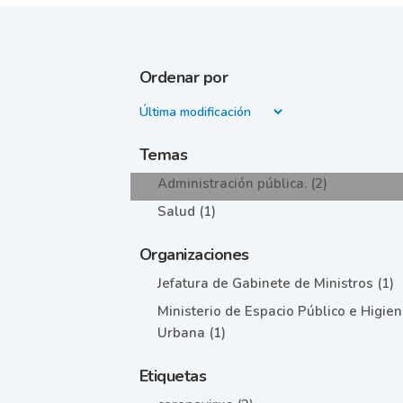
Ordenar por
Temas
Administración pública. (2)
Salud (1)
Organizaciones
Jefatura de Gabinete de Ministros (1)
Ministerio de Espacio Público e Higie
Urbana (1)
Etiquetas