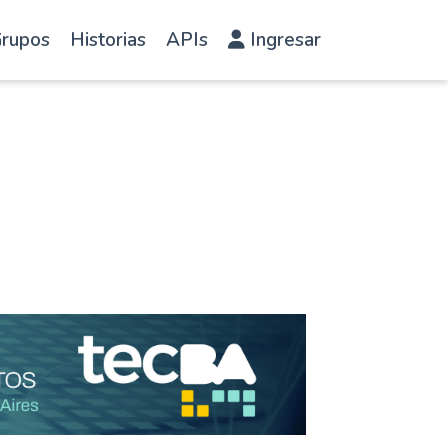
rupos
Historias
APIs
Ingresar