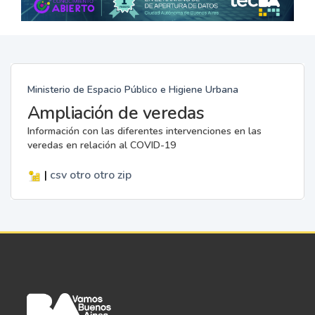
Ministerio de Espacio Público e Higiene Urbana
Ampliación de veredas
Información con las diferentes intervenciones en las
veredas en relación al COVID-19
|
csv
otro
otro
zip