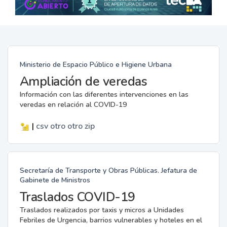
Ministerio de Espacio Público e Higiene Urbana
Ampliación de veredas
Información con las diferentes intervenciones en las
veredas en relación al COVID-19
|
csv
otro
otro
zip
Secretaría de Transporte y Obras Públicas. Jefatura de
Gabinete de Ministros
Traslados COVID-19
Traslados realizados por taxis y micros a Unidades
Febriles de Urgencia, barrios vulnerables y hoteles en el