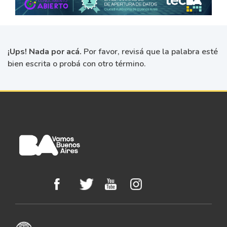
¡Ups! Nada por acá.
Por favor, revisá que la palabra esté
bien escrita o probá con otro término.